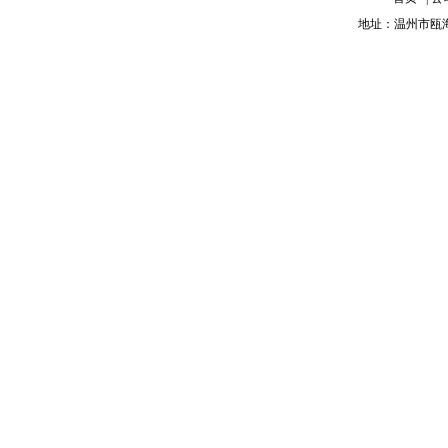
地址：温州市瓯海区红梅