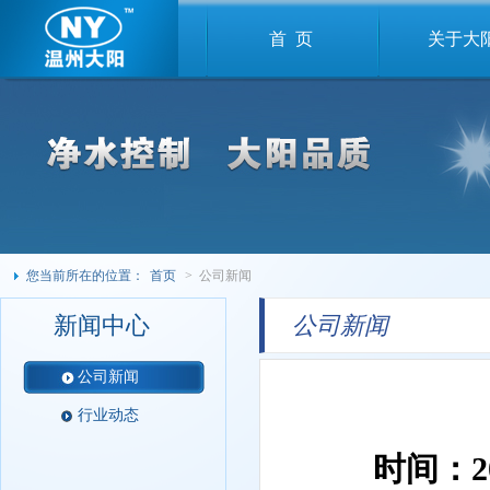
首 页
关于大
您当前所在的位置：
首页
> 公司新闻
新闻中心
公司新闻
公司新闻
行业动态
时间：201