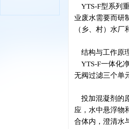
YTS-F型系
业废水需要而研
（乡、村）水厂
结构与工作原
YTS-F一体
无阀过滤三个单
投加混凝剂的
应，水中悬浮物
合体内，澄清水