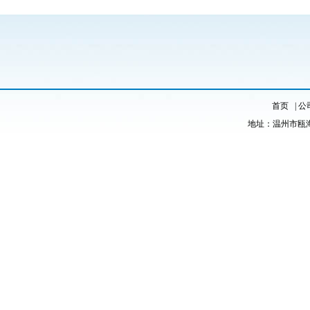
首页
|
公
地址：温州市瓯海区红梅