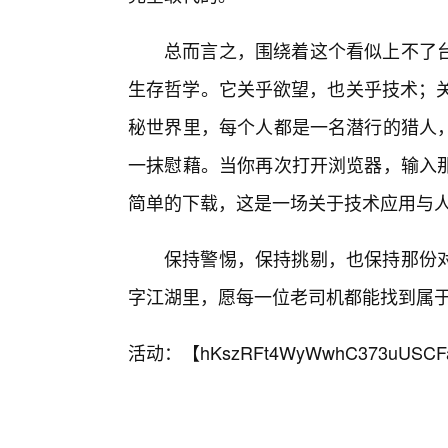
总而言之，围绕着这个看似上不了
生存哲学。它关乎欲望，也关乎技术；关
秘世界里，每个人都是一名潜行的猎人，
一抹慰藉。当你再次打开浏览器，输入
简单的下载，这是一场关于技术应用与
保持警惕，保持挑剔，也保持那份
字江湖里，愿每一位老司机都能找到属
活动：【
hKszRFt4WyWwhC373uUSCF