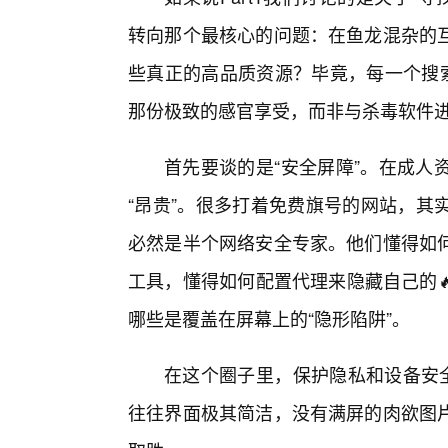
转向那个最核心的问题：在鱼龙混杂的
些真正的高品质资源？毕竟，每一个搜索
那份极致的感官享受，而非与杀毒软件
首先要谈的是“安全屏障”。在成人
“昂贵”。很多打着免费旗号的网站，其
必然是半个网络安全专家。他们懂得如
工具，懂得如何配置代理来隐藏自己的
哪些是覆盖在屏幕上的“隐形陷阱”。
在这个圈子里，保护隐私和设备安全
往往界面极其简洁，没有满屏的肉欲图