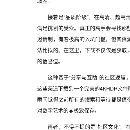
取胜。
接着是“品质阶级”。在高清、超高
满足挑剔的受众。真正的高手会寻找那
邀请制，有着极高的入坑门槛，但其资
法比拟的。在这里，下载不仅仅是获取
的信誉值。
这种基于“分享与互助”的社区逻辑
这些渠道下载到一个完美的4KHDR文
瞬间觉得之前所有的搜索和等待都是值
对数字艺术的🔥极致保存。
再者，不得不提的是“社区文化”。