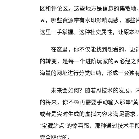
区和评论区。这些地方是信息的集散地，
🔥，哪些资源带有水印影响观感，哪些
这里一手掌握。这种社交属性，让原本
在这里，你不仅能找到想看的，更能
的转变，是每一个进阶玩家的🔥必经之
海量的网址进行分类归纳，形成一套独
未来会如何？随着AI技术的发展，
的将来，你不🎯再需要手动输入那串“
或者是实时生成的虚拟内容来满足需求
“宝藏站点”的惊喜感，那种通过技术手
完全取代的。