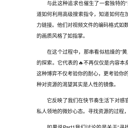
与此这种追求也催生了一套独特的“
道如何利用高级搜索指令，知道如何在
力链接。他们对视频文件的编码格式如数家
的画质风格了如指掌。
在这个过程中，那串看似枯燥的“黄
的探索。它代表的🔥不再仅仅是内容本
这种博弈不仅考验你的耐心，更考验你的
种对资源的渴望其实是人性的镜像。
它反映了我们在快节奏生活下对感
私人领地的微妙心态。寻找资源的过程
如果说Part1我们讨论的是关于“寻