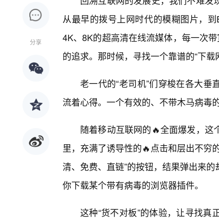
回溯互联网的发展史，我们不难发
从最早的拨号上网时代的模糊图片，到
4K、8K的超高清在线流媒体，每一次
分享
的追求。那时候，寻找一个靠谱的“下载
老一代的“老司机”们穿梭在各大垂
流着心得。一个有效的、不带木马病毒
随着移动互联网的🔥全面爆发，这
里，充满了诱导性的🔥点击和层出不穷
清、免费、直链”的按钮，结果弹出来的
你下载某个带有病毒的浏览器插件。
这种“货不对板”的体验，让寻找真