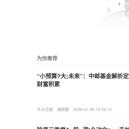
为你推荐
“小预算?大;未来”：中邮基金解析
财富积累
大众日报
谢颖颖
2026-01-26 10:34:12