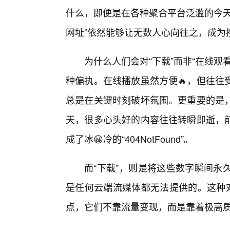
什么，即便是在各种聚合平台泛滥的今天
网址”依然能够让无数人心向往之，成为
为什么人们会对“下载”而非“在线
种偏执。在线播放虽然方便🔥，但往往
总是在关键时刻破坏氛围。更重要的是
天，很多心头好的内容往往转瞬即逝，
成了冰😀冷的“404NotFound”。
而“下载”，则是将这些数字瞬间永
是任何云端流媒体都无法提供的。这种对
点，它们不靠流量变现，而是靠着极高