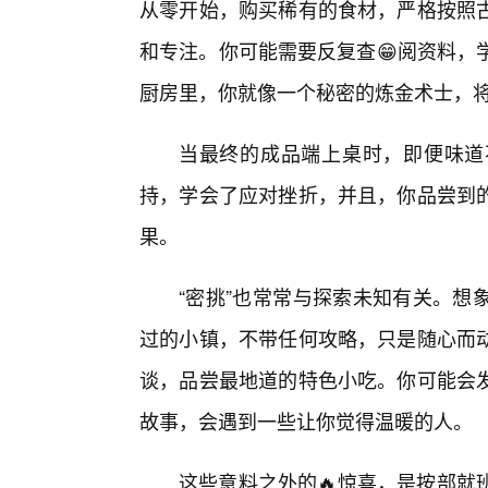
从零开始，购买稀有的食材，严格按照
和专注。你可能需要反复查😁阅资料，
厨房里，你就像一个秘密的炼金术士，
当最终的成品端上桌时，即便味道
持，学会了应对挫折，并且，你品尝到
果。
“密挑”也常常与探索未知有关。想
过的小镇，不带任何攻略，只是随心而动
谈，品尝最地道的特色小吃。你可能会发
故事，会遇到一些让你觉得温暖的人。
这些意料之外的🔥惊喜，是按部就