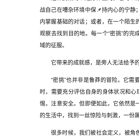
战自己在嘈杂环境中保📌持内心的宁静
内掌握基础的对话；或者，在一个陌生的
观察去找到目的地。每一个“密挑”的完
域的征服。
它带来的成就感，是旁人无法给予
“密挑”也并非是鲁莽的冒险。它需
时，需要充分评估自身的身体状况和心
惕，注意安全。但即便如此，它依然是
的生活中，找到一丝惊险与刺激，一份
很多时候，我们被社会定义，被角