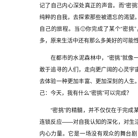
记了自己内心深处真正的声音。而“密挑
纯粹的自我，去探索那些被遗忘的渴望
自己的旅程。当🙂你完成了某个“密挑
多，原来生活中还有那么多美好的可能
在都市的水泥森林中，“密挑”就像
敢于追寻的人们，走向更广阔的心灵宇宙
去体验一种更加丰富、更加深刻的人生
己：今天，我有什么“密挑”可以完成？
“密挑”的精髓，并不仅仅在于完成
连锁反应——对自我认知的深化，对生活
内心力量。它是一场没有观众的舞台剧