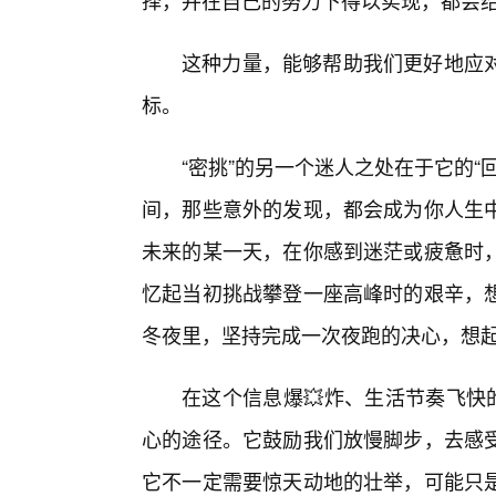
择，并在自己的努力下得以实现，都会
这种力量，能够帮助我们更好地应
标。
“密挑”的另一个迷人之处在于它的
间，那些意外的发现，都会成为你人生
未来的某一天，在你感到迷茫或疲惫时
忆起当初挑战攀登一座高峰时的艰辛，
冬夜里，坚持完成一次夜跑的决心，想
在这个信息爆💥炸、生活节奏飞快
心的途径。它鼓励我们放慢脚步，去感受
它不一定需要惊天动地的壮举，可能只