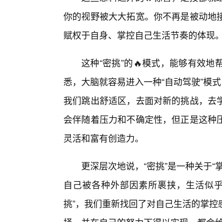
你的视野被大大拓宽。你不再是被动地
赋权于自身、掌控自己生活节奏的体现
这种“密挑”的🔥模式，能够有效
悉，大脑就容易进入一种“自动驾驶”模
我们跳出舒适区，去面对新的挑战，去
会伴随着压力和不确定性，但正是这种
灵活和富有创造力。
更深层次地说，“密挑”是一种关于
自己被各种外部因素所裹挟，生活似乎
挑”，我们重新找回了对自己生活的掌控