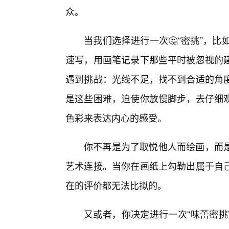
众。
当我们选择进行一次🤔“密挑”，
速写，用画笔记录下那些平时被忽视的
遇到挑战：光线不足，找不到合适的角
是这些困难，迫使你放慢脚步，去仔细
色彩来表达内心的感受。
你不再是为了取悦他人而绘画，而
艺术连接。当你在画纸上勾勒出属于自
在的评价都无法比拟的。
又或者，你决定进行一次“味蕾密挑