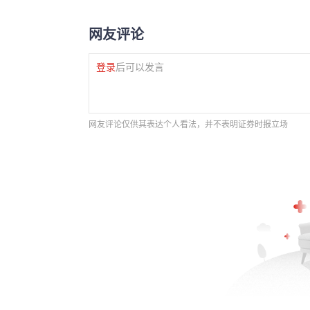
网友评论
登录
后可以发言
网友评论仅供其表达个人看法，并不表明证券时报立场