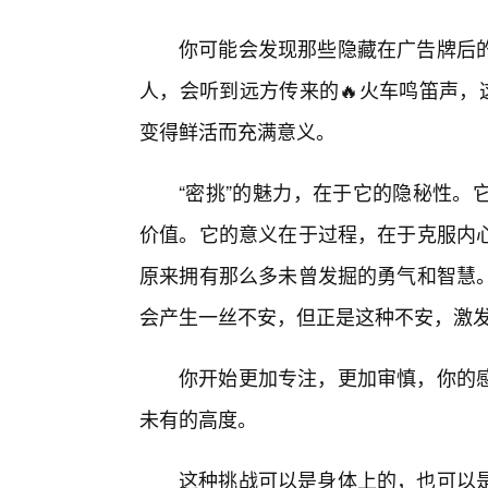
你可能会发现那些隐藏在广告牌后
人，会听到远方传来的🔥火车鸣笛声，
变得鲜活而充满意义。
“密挑”的魅力，在于它的隐秘性。
价值。它的意义在于过程，在于克服内
原来拥有那么多未曾发掘的勇气和智慧
会产生一丝不安，但正是这种不安，激发
你开始更加专注，更加审慎，你的
未有的高度。
这种挑战可以是身体上的，也可以