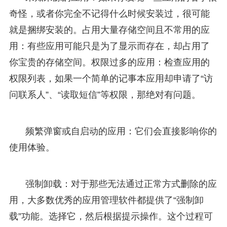
奇怪，或者你完全不记得什么时候安装过，很可能
就是捆绑安装的。占用大量存储空间且不常用的应
用：有些应用可能只是为了显示而存在，却占用了
你宝贵的存储空间。权限过多的应用：检查应用的
权限列表，如果一个简单的记事本应用却申请了“访
问联系人”、“读取短信”等权限，那绝对有问题。
频繁弹窗或自启动的应用：它们会直接影响你的
使用体验。
强制卸载：对于那些无法通过正常方式删除的应
用，大多数优秀的应用管理软件都提供了“强制卸
载”功能。选择它，然后根据提示操作。这个过程可