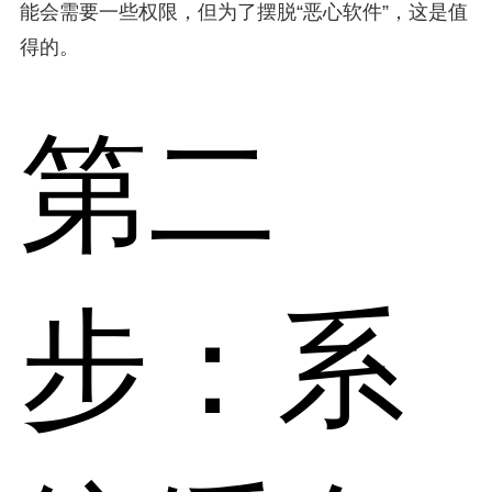
能会需要一些权限，但为了摆脱“恶心软件”，这是值
得的。
第二
步：系