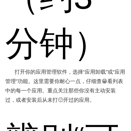
分钟）
打开你的应用管理软件，选择“应用卸载”或“应用
管理”功能。这里需要你耐心一点，仔细查😁看列表
中的每一个应用。重点关注那些你没有主动安装
过，或者安装后从未打🙂开过的应用。