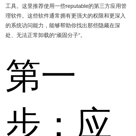
工具。这里推荐使用一些reputable的第三方应用管
理软件。这些软件通常拥有更强大的权限和更深入
的系统访问能力，能够帮助你找出那些隐藏在深
处、无法正常卸载的“顽固分子”。
第一
步：应