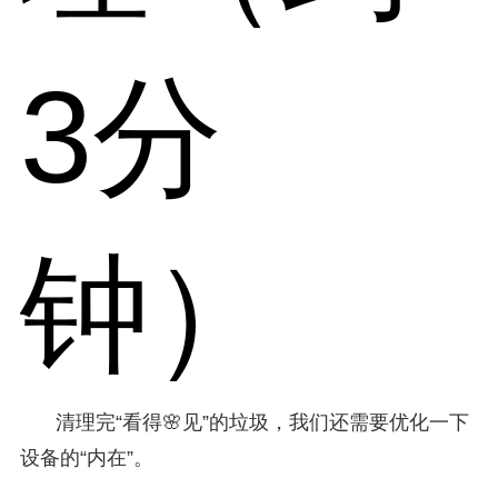
3分
钟）
清理完“看得🌸见”的垃圾，我们还需要优化一下
设备的“内在”。