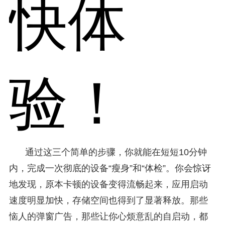
快体
验！
通过这三个简单的步骤，你就能在短短10分钟
内，完成一次彻底的设备“瘦身”和“体检”。你会惊讶
地发现，原本卡顿的设备变得流畅起来，应用启动
速度明显加快，存储空间也得到了显著释放。那些
恼人的弹窗广告，那些让你心烦意乱的自启动，都