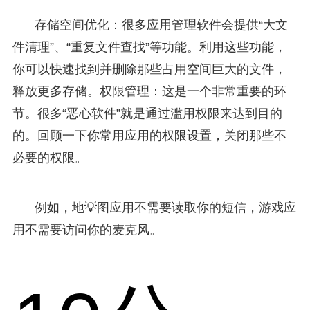
存储空间优化：很多应用管理软件会提供“大文
件清理”、“重复文件查找”等功能。利用这些功能，
你可以快速找到并删除那些占用空间巨大的文件，
释放更多存储。权限管理：这是一个非常重要的环
节。很多“恶心软件”就是通过滥用权限来达到目的
的。回顾一下你常用应用的权限设置，关闭那些不
必要的权限。
例如，地💡图应用不需要读取你的短信，游戏应
用不需要访问你的麦克风。