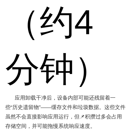
（约4
分钟）
应用卸载干净后，设备内部可能还残留着一
些“历史遗留物”——缓存文件和垃圾数据。这些文件
虽然不会直接影响应用运行，但📌积攒过多会占用
存储空间，并可能拖慢系统响应速度。