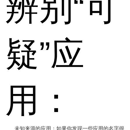
辨别“可
疑”应
用：
未知来源的应用：如果你发现一些应用的名字很