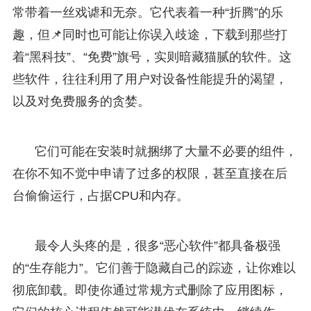
常带着一丝戏谑和无奈。它代表着一种“折腾”的乐
趣，但📌同时也可能让你误入歧途，下载到那些打
着“黑科技”、“免费”旗号，实则暗藏猫腻的软件。这
些软件，往往利用了用户对设备性能提升的渴望，
以及对免费服务的贪婪。
它们可能在安装时就捆绑了大量不必要的组件，
在你不知不觉中申请了过多的权限，甚至直接在后
台偷偷运行，占据CPU和内存。
最令人头疼的是，很多“恶心软件”都具备极强
的“生存能力”。它们善于隐藏自己的踪迹，让你难以
彻底卸载。即使你通过常规方式删除了应用图标，