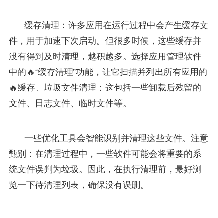
缓存清理：许多应用在运行过程中会产生缓存文
件，用于加速下次启动。但很多时候，这些缓存并
没有得到及时清理，越积越多。选择应用管理软件
中的🔥“缓存清理”功能，让它扫描并列出所有应用的
🔥缓存。垃圾文件清理：这包括一些卸载后残留的
文件、日志文件、临时文件等。
一些优化工具会智能识别并清理这些文件。注意
甄别：在清理过程中，一些软件可能会将重要的系
统文件误判为垃圾。因此，在执行清理前，最好浏
览一下待清理列表，确保没有误删。