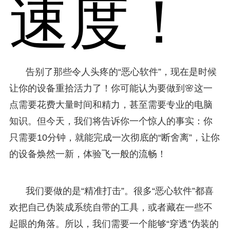
速度！
告别了那些令人头疼的“恶心软件”，现在是时候
让你的设备重拾活力了！你可能认为要做到🌸这一
点需要花费大量时间和精力，甚至需要专业的电脑
知识。但今天，我们将告诉你一个惊人的事实：你
只需要10分钟，就能完成一次彻底的“断舍离”，让你
的设备焕然一新，体验飞一般的流畅！
我们要做的是“精准打击”。很多“恶心软件”都喜
欢把自己伪装成系统自带的工具，或者藏在一些不
起眼的角落。所以，我们需要一个能够“穿透”伪装的