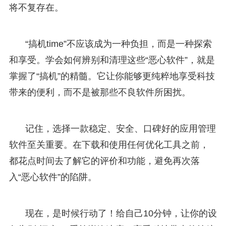
将不复存在。
“搞机time”不应该成为一种负担，而是一种探索
和享受。学会如何辨别和清理这些“恶心软件”，就是
掌握了“搞机”的精髓。它让你能够更纯粹地享受科技
带来的便利，而不是被那些不良软件所困扰。
记住，选择一款稳定、安全、口碑好的应用管理
软件至关重要。在下载和使用任何优化工具之前，
都花点时间去了解它的评价和功能，避免再次落
入“恶心软件”的陷阱。
现在，是时候行动了！给自己10分钟，让你的设