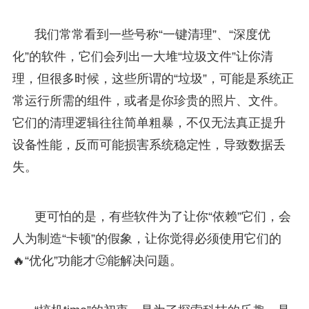
我们常常看到一些号称“一键清理”、“深度优
化”的软件，它们会列出一大堆“垃圾文件”让你清
理，但很多时候，这些所谓的“垃圾”，可能是系统正
常运行所需的组件，或者是你珍贵的照片、文件。
它们的清理逻辑往往简单粗暴，不仅无法真正提升
设备性能，反而可能损害系统稳定性，导致数据丢
失。
更可怕的是，有些软件为了让你“依赖”它们，会
人为制造“卡顿”的假象，让你觉得必须使用它们的
🔥“优化”功能才🙂能解决问题。