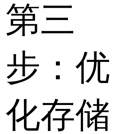
第三
步：优
化存储