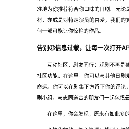
准地为你推荐符合你口味的日剧。无论
材，亦或是对特定演员的喜爱，我们的
何一部可能让你惊艳的作品。
告别🙂信息过载，让每一次打开A
互动社区，剧友同行：观剧不再是孤
社区功能。在这里，你可以与其他日剧爱
命运。你可以在剧集下方留下你的评论
剧小组，与志同道合的朋友们一起包揽
在这里，你会发现，原来有如此多