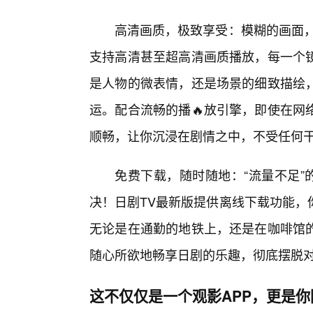
高清画质，极致享受：模糊的画面，
支持高清甚至超高清画质播放，每一个
是人物的微表情，还是场景的细致描绘，
运。配合流畅的播🔥放引擎，即使在网
顺畅，让你沉浸在剧情之中，不受任何
免费下载，随时随地：“流量不足”
决！日剧TV最新版提供离线下载功能，
无论是在通勤的地铁上，还是在咖啡馆
随心所欲地畅享日剧的乐趣，彻底摆脱
这不仅仅是一个观影APP，更是