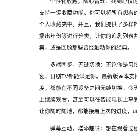
个性化收藏，随心管理：找到心仪的
支持一键收藏功能。你可以将所有想看
个人收藏夹中。并且，我们提供了多样
播出年份等进行分类，让你的追剧列表
集，或是回顾那些曾经触动你的经典。
多端同步，无缝切换：无论你是习
宴，日剧TV都能满足你。最新版🔥本
度，都能在不同设备之间无缝切换。今天
上继续观看，甚至可以在智能电视上享
让你随时随地，都能接着上次的进度，unint
弹幕互动，增添趣味：想在观看过程