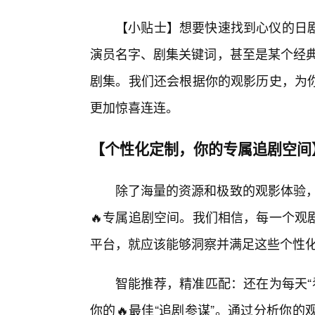
【小贴士】想要快速找到心仪的日剧
演员名字、剧集关键词，甚至是某个经典
剧集。我们还会根据你的观影历史，为
更加惊喜连连。
【个性化定制，你的专属追剧空间
除了海量的资源和极致的观影体验，
🔥专属追剧空间。我们相信，每一个观
平台，就应该能够洞察并满足这些个性
智能推荐，精准匹配：还在为每天“
你的🔥最佳“追剧参谋”。通过分析你