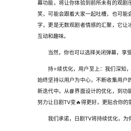
幕功能，将让你体验到前所未有的观剧
笑，可能会跟着大家一起吐槽，也可能
字，更是无数观剧者情感的汇聚，它让冰
互动和趣味。
当然，你也可以选择关闭弹幕，享
持⭐续优化，用户至上：我们深知，
始终坚持以用户为中心，不断收集用户的
新迭代中。从📘界面设计的优化，到功
努力让日剧TV变🔥得更好，更贴合你的
我们承诺，日剧TV将持续优化，为