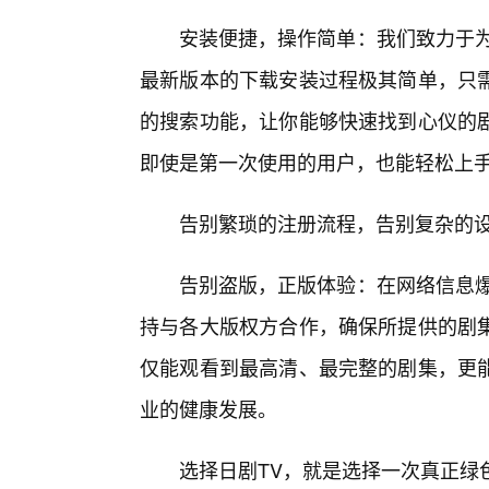
安装便捷，操作简单：我们致力于为
最新版本的下载安装过程极其简单，只
的搜索功能，让你能够快速找到心仪的
即使是第一次使用的用户，也能轻松上
告别繁琐的注册流程，告别复杂的
告别盗版，正版体验：在网络信息爆
持与各大版权方合作，确保所提供的剧
仅能观看到最高清、最完整的剧集，更
业的健康发展。
选择日剧TV，就是选择一次真正绿